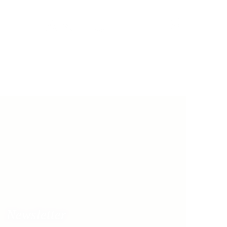
AKTUELLES
Newsletter