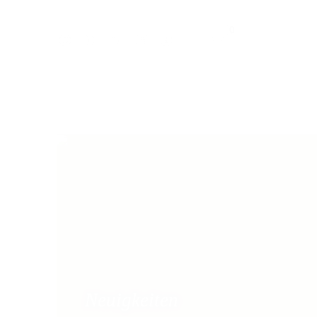
0
Neuigkeiten