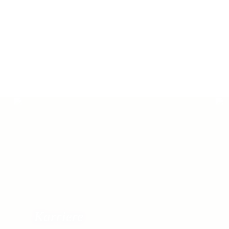
Karriere