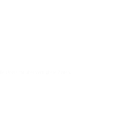
elle Übersicht über verfügbare Zeiten.