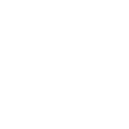
ZURÜCK ZUR ÜBERSICHT