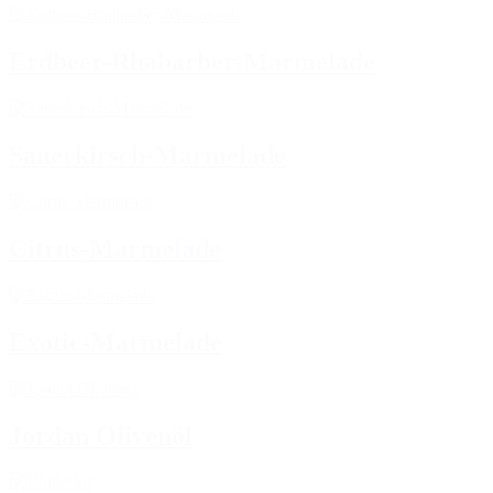
Erdbeer-Rhabarber-Marmelade
Sauerkirsch-Marmelade
Citrus-Marmelade
Exotic-Marmelade
Jordan Olivenöl