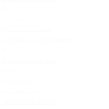
Granola
Gutschein Verwöhnfrühstück
Jordan Original Honig
Pflaumenmus
Himbeer-Marmelade