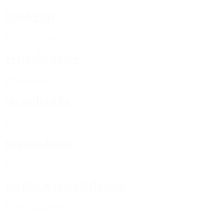
Rinderjus
Teriyaki Sauce
Strandtasche
Regenschirm
Jordan Keramikflasche