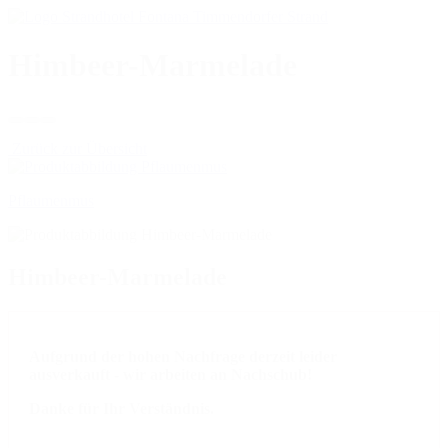
Himbeer-Marmelade
Zurück zur Übersicht
Pflaumenmus
Himbeer-Marmelade
Aufgrund der hohen Nachfrage derzeit leider
ausverkauft - wir arbeiten an Nachschub!
Danke für Ihr Verständnis.