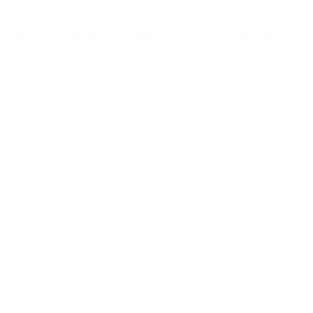
bst am Frühstückstisch, raffiniert auf Desserts als Abschluss eines