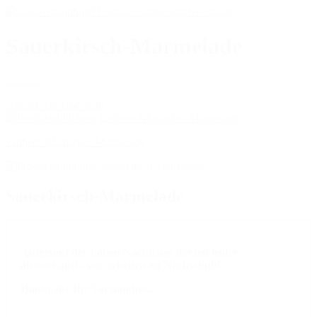
Sauerkirsch-Marmelade
Zurück zur Übersicht
Erdbeer-Rhabarber-Marmelade
Sauerkirsch-Marmelade
Aufgrund der hohen Nachfrage derzeit leider
ausverkauft - wir arbeiten an Nachschub!
Danke für Ihr Verständnis.